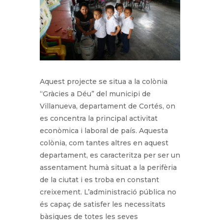
Aquest projecte se situa a la colònia
“Gràcies a Déu” del municipi de
Villanueva, departament de Cortés, on
es concentra la principal activitat
econòmica i laboral de país. Aquesta
colònia, com tantes altres en aquest
departament, es caracteritza per ser un
assentament humà situat a la perifèria
de la ciutat i es troba en constant
creixement. L’administració pública no
és capaç de satisfer les necessitats
bàsiques de totes les seves