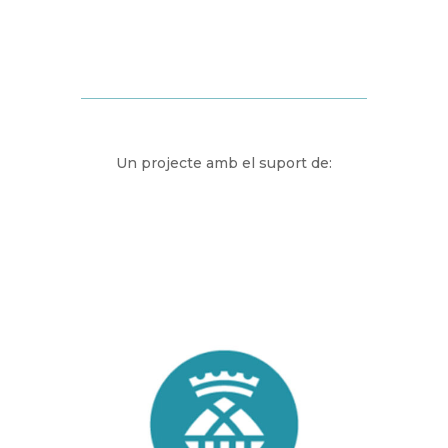
Un projecte amb el suport de: