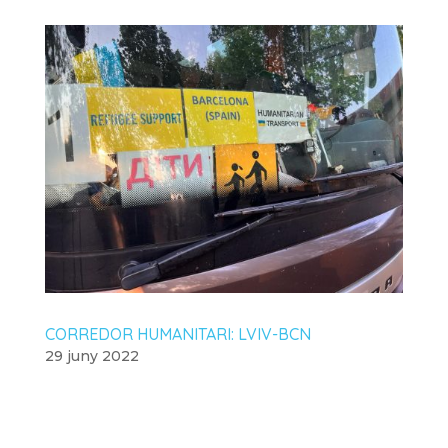
CORREDOR HUMANITARI: LVIV-BCN
29 juny 2022