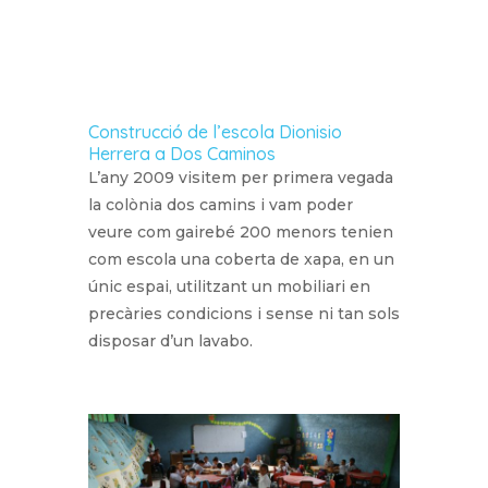
Construcció de l’escola Dionisio
Herrera a Dos Caminos
L’any 2009 visitem per primera vegada
la colònia dos camins i vam poder
veure com gairebé 200 menors tenien
com escola una coberta de xapa, en un
únic espai, utilitzant un mobiliari en
precàries condicions i sense ni tan sols
disposar d’un lavabo.