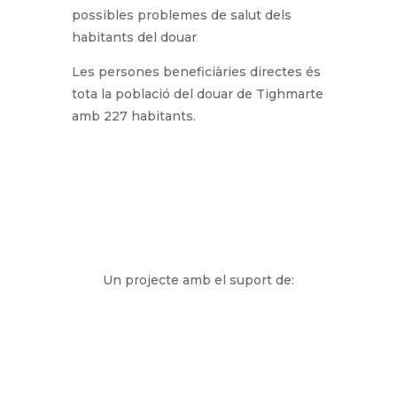
possibles problemes de salut dels
habitants del douar
Les persones beneficiàries directes és
tota la població del douar de Tighmarte
amb 227 habitants.
Un projecte amb el suport de: