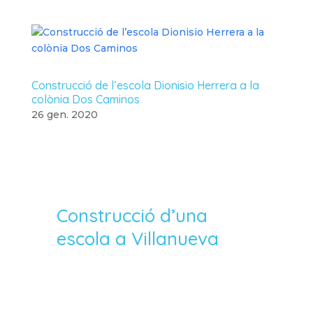
Construcció de l’escola Dionisio Herrera a la
colònia Dos Caminos
26 gen. 2020
Construcció d’una
escola a Villanueva