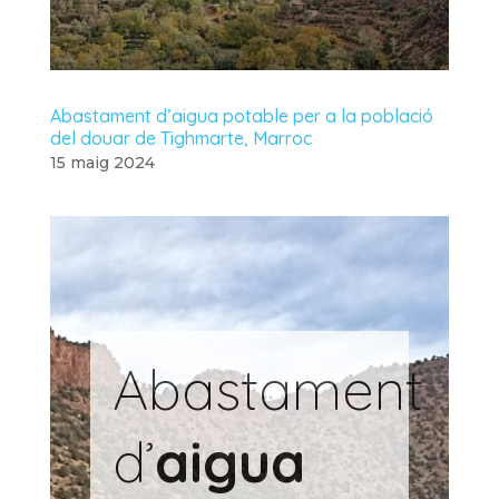
Abastament d’aigua potable per a la població
del douar de Tighmarte, Marroc
15 maig 2024
Abastament
d’
aigua