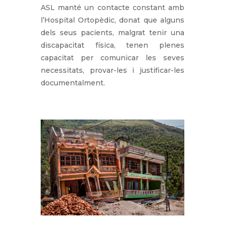
ASL manté un contacte constant amb
l’Hospital Ortopèdic, donat que alguns
dels seus pacients, malgrat tenir una
discapacitat física, tenen plenes
capacitat per comunicar les seves
necessitats, provar-les i justificar-les
documentalment.