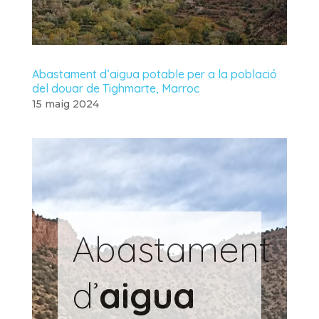
Abastament d’aigua potable per a la població
del douar de Tighmarte, Marroc
15 maig 2024
Abastament
d’
aigua