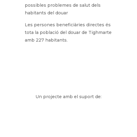
possibles problemes de salut dels
habitants del douar
Les persones beneficiàries directes és
tota la població del douar de Tighmarte
amb 227 habitants.
Un projecte amb el suport de: