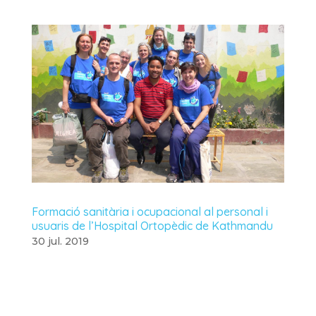
Formació sanitària i ocupacional al personal i
usuaris de l’Hospital Ortopèdic de Kathmandu
30 jul. 2019