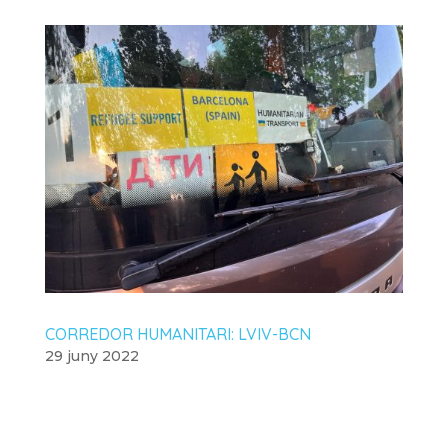
CORREDOR HUMANITARI: LVIV-BCN
29 juny 2022