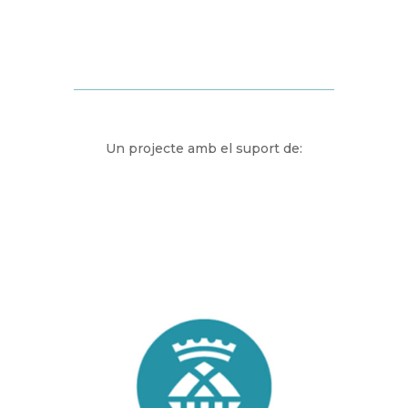
Un projecte amb el suport de: